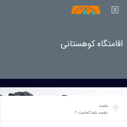
اقامتگاه کوهستانی
مقصد